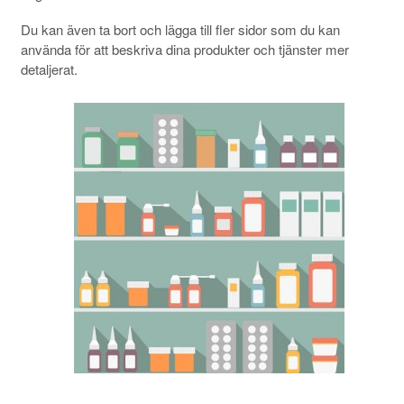
Du kan även ta bort och lägga till fler sidor som du kan
använda för att beskriva dina produkter och tjänster mer
detaljerat.